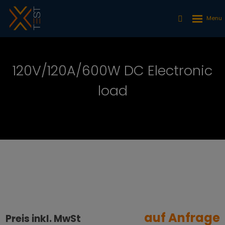
120V/120A/600W DC Electronic
load
auf Anfrage
Preis inkl. MwSt