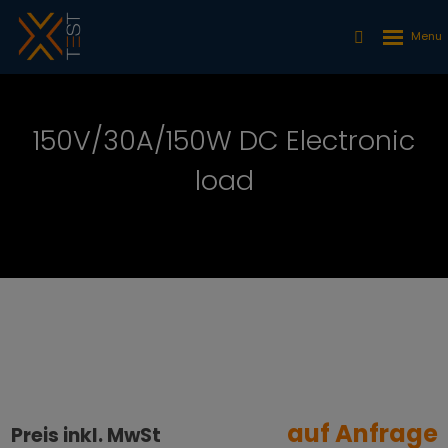
150V/30A/150W DC Electronic
load
auf Anfrage
Preis inkl. MwSt