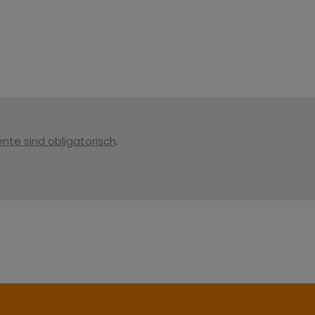
nte sind obligatorisch
.