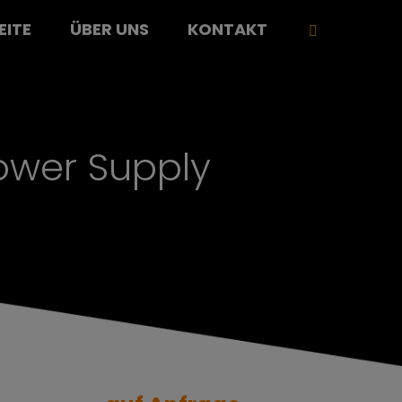
EITE
ÜBER UNS
KONTAKT
wer Supply