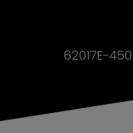
62017E-45