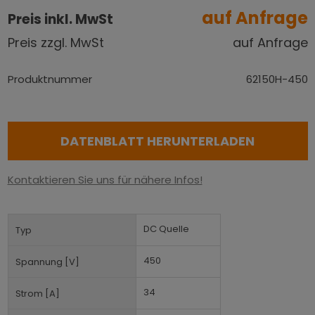
auf Anfrage
Preis inkl. MwSt
Preis zzgl. MwSt
auf Anfrage
Produktnummer
62150H-450
DATENBLATT HERUNTERLADEN
Kontaktieren Sie uns für nähere Infos!
DC Quelle
Typ
450
Spannung [V]
34
Strom [A]