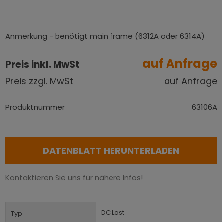
Anmerkung - benötigt main frame (6312A oder 6314A)
auf Anfrage
Preis inkl. MwSt
Preis zzgl. MwSt
auf Anfrage
Produktnummer
63106A
DATENBLATT HERUNTERLADEN
Kontaktieren Sie uns für nähere Infos!
DC Last
Typ