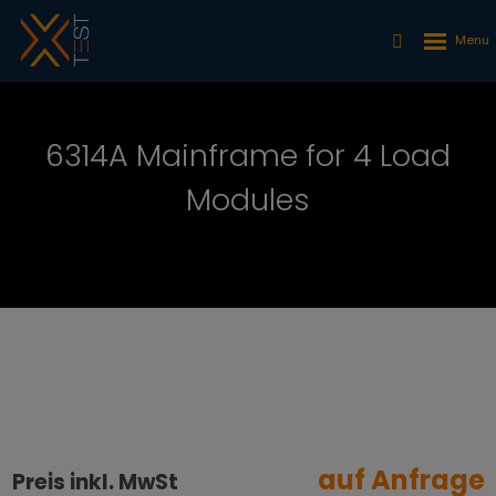
6314A Mainframe for 4 Load
Modules
auf Anfrage
Preis inkl. MwSt