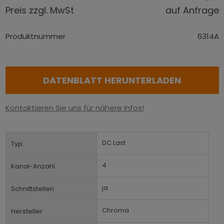
Preis zzgl. MwSt
auf Anfrage
Produktnummer
6314A
DATENBLATT HERUNTERLADEN
Kontaktieren Sie uns für nähere Infos!
DC Last
Typ
4
Kanal-Anzahl
ja
Schnittstellen
Chroma
Hersteller