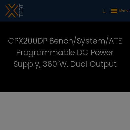
CPX200DP Bench/System/ATE
Programmable DC Power
Supply, 360 W, Dual Output