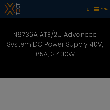
N8736A ATE/2U Advanced
System DC Power Supply 40V,
85A, 3.400W