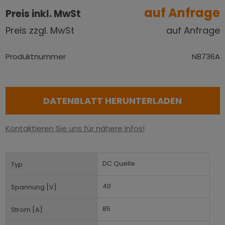
auf Anfrage
Preis inkl. MwSt
Preis zzgl. MwSt
auf Anfrage
Produktnummer
N8736A
DATENBLATT HERUNTERLADEN
Kontaktieren Sie uns für nähere Infos!
DC Quelle
Typ
40
Spannung [V]
85
Strom [A]