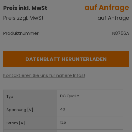
auf Anfrage
Preis inkl. MwSt
Preis zzgl. MwSt
auf Anfrage
Produktnummer
N8756A
DATENBLATT HERUNTERLADEN
Kontaktieren Sie uns für nähere Infos!
DC Quelle
Typ
40
Spannung [V]
125
Strom [A]