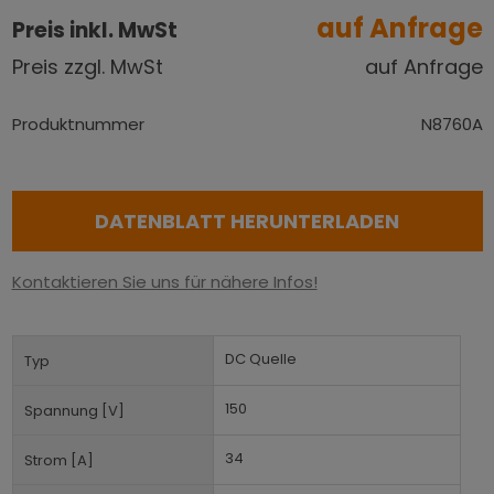
auf Anfrage
Preis inkl. MwSt
Preis zzgl. MwSt
auf Anfrage
Produktnummer
N8760A
DATENBLATT HERUNTERLADEN
Kontaktieren Sie uns für nähere Infos!
DC Quelle
Typ
150
Spannung [V]
34
Strom [A]