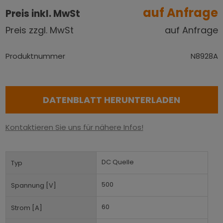
auf Anfrage
Preis inkl. MwSt
Preis zzgl. MwSt
auf Anfrage
Produktnummer
N8928A
DATENBLATT HERUNTERLADEN
Kontaktieren Sie uns für nähere Infos!
DC Quelle
Typ
500
Spannung [V]
60
Strom [A]