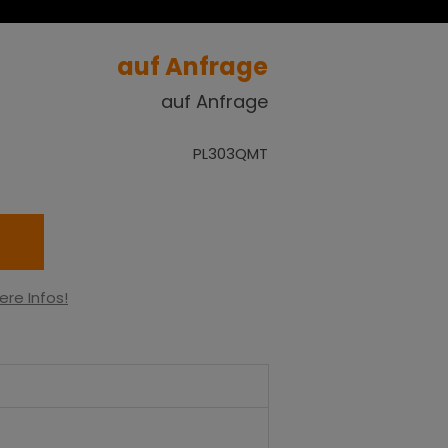
auf Anfrage
auf Anfrage
PL303QMT
ere Infos!