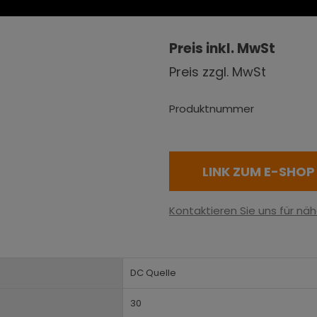
Preis inkl. MwSt
Preis zzgl. MwSt
Produktnummer
LINK ZUM E-SHOP
Kontaktieren Sie uns für näh
DC Quelle
30