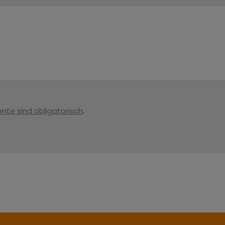
nte sind obligatorisch
.