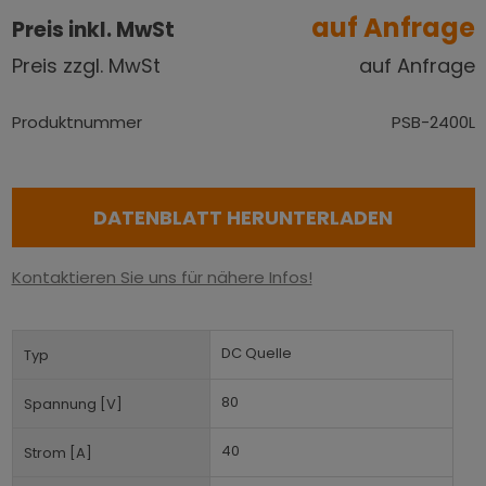
auf Anfrage
Preis inkl. MwSt
Preis zzgl. MwSt
auf Anfrage
Produktnummer
PSB-2400L
DATENBLATT HERUNTERLADEN
Kontaktieren Sie uns für nähere Infos!
DC Quelle
Typ
80
Spannung [V]
40
Strom [A]