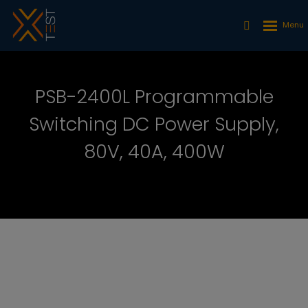
PSB-2400L Programmable
Switching DC Power Supply,
80V, 40A, 400W