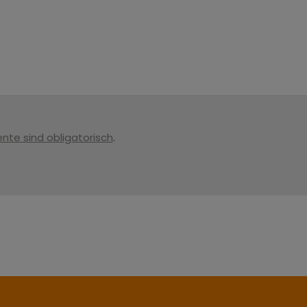
nte sind obligatorisch
.