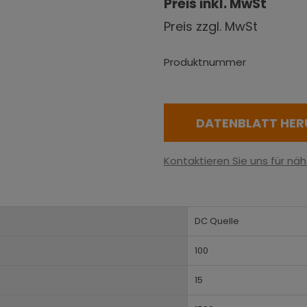
Preis inkl. MwSt
Preis zzgl. MwSt
Produktnummer
DATENBLATT HER
Kontaktieren Sie uns für näh
DC Quelle
100
15